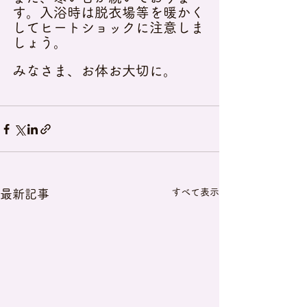
す。入浴時は脱衣場等を暖かく
してヒートショックに注意しま
しょう。
みなさま、お体お大切に。
すべて表示
最新記事