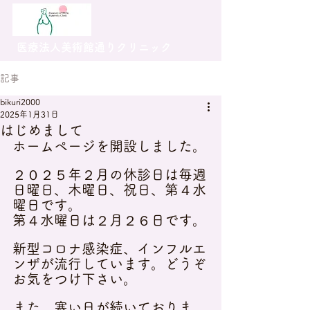
医療法人美術館通りクリニック
記事
bikuri2000
2025年1月31日
はじめまして
ホームページを開設しました。
２０２５年２月の休診日は毎週
日曜日、木曜日、祝日、第４水
曜日です。
第４水曜日は２月２６日です。
新型コロナ感染症、インフルエ
ンザが流行しています。どうぞ
お気をつけ下さい。
また、寒い日が続いておりま